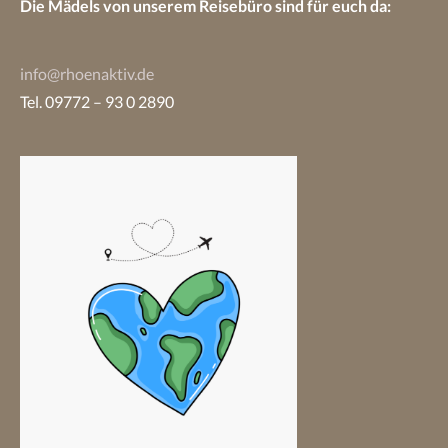
Die Mädels von unserem Reisebüro sind
für euch da:
info@rhoenaktiv.de
Tel. 09772 – 93 0 2890