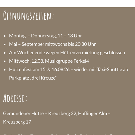
Öffnungszeiten:
Montag – Donnerstag, 11 – 18 Uhr
Mai – September mittwochs bis 20.30 Uhr
Am Wochenende wegen Hüttenvermietung geschlossen
Mittwoch, 12.08. Musikgruppe Ferkel4
Hüttenfest am 15. & 16.08.26 – wieder mit Taxi-Shuttle ab
Parkplatz „drei Kreuze“
Adresse:
Gemündener Hütte – Kreuzberg 22, Haflinger Alm –
Kreuzberg 17