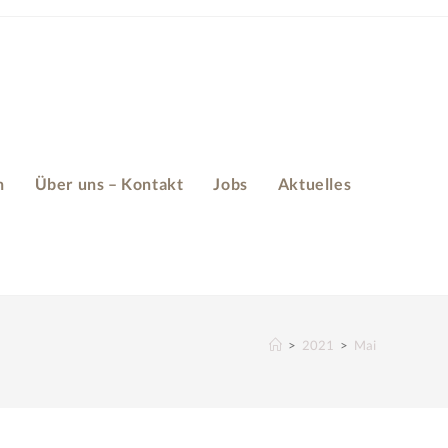
n
Über uns – Kontakt
Jobs
Aktuelles
>
2021
>
Mai