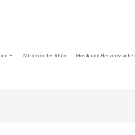
hen
Mitten in der Rhön
Musik und Herzenssache