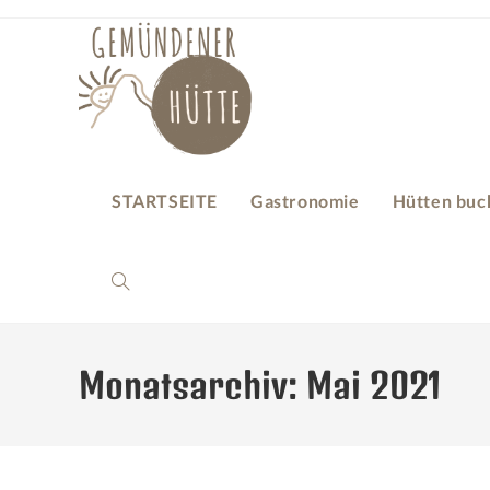
STARTSEITE
Gastronomie
Hütten buc
Monatsarchiv: Mai 2021