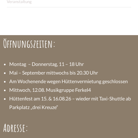
Veranstaltung
Öffnungszeiten:
Montag – Donnerstag, 11 – 18 Uhr
Mai – September mittwochs bis 20.30 Uhr
Am Wochenende wegen Hüttenvermietung geschlossen
Mittwoch, 12.08. Musikgruppe Ferkel4
Hüttenfest am 15. & 16.08.26 – wieder mit Taxi-Shuttle ab
Parkplatz „drei Kreuze“
Adresse: