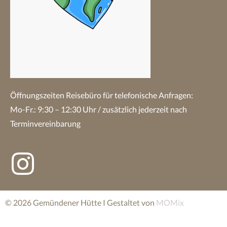
Öffnungszeiten Reisebüro
für telefonische Anfragen:
Mo-Fr.: 9:30 – 12:30 Uhr / zusätzlich jederzeit nach
Terminvereinbarung
© 2026 Gemündener Hütte I Gestaltet von
MOMix