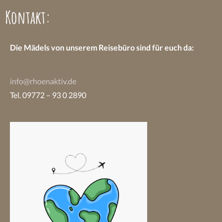
Kontakt:
Die Mädels von unserem Reisebüro sind
für euch da:
info@rhoenaktiv.de
Tel. 09772 – 93 0 2890