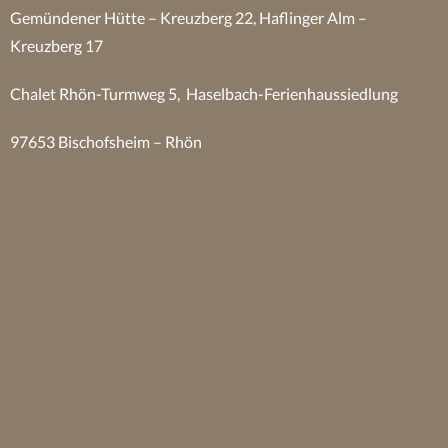
Gemündener Hütte – Kreuzberg 22, Haflinger Alm –
Kreuzberg 17
Chalet Rhön-Turmweg 5, Haselbach-Ferienhaussiedlung
97653 Bischofsheim – Rhön