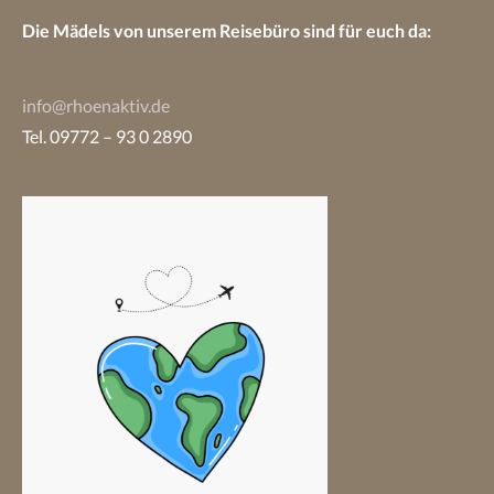
Die Mädels von unserem Reisebüro sind
für euch da:
info@rhoenaktiv.de
Tel. 09772 – 93 0 2890