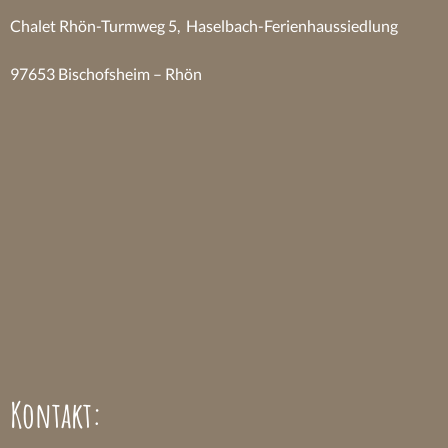
Chalet Rhön-Turmweg 5, Haselbach-Ferienhaussiedlung
97653 Bischofsheim – Rhön
Kontakt: