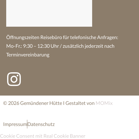
Öffnungszeiten Reisebüro
für telefonische Anfragen:
Mo-Fr.: 9:30 – 12:30 Uhr / zusätzlich jederzeit nach
Terminvereinbarung
© 2026 Gemündener Hütte I Gestaltet von
MOMix
Impressum
Datenschutz
Cookie Consent mit Real Cookie Banner