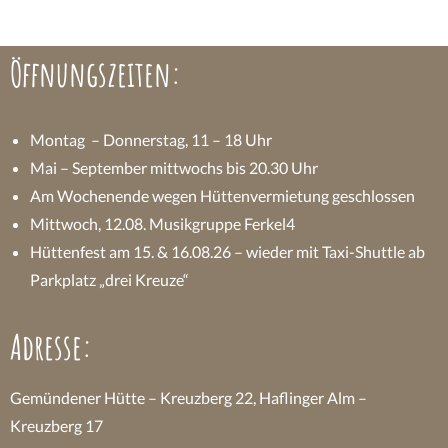
Öffnungszeiten:
Montag – Donnerstag, 11 – 18 Uhr
Mai – September mittwochs bis 20.30 Uhr
Am Wochenende wegen Hüttenvermietung geschlossen
Mittwoch, 12.08. Musikgruppe Ferkel4
Hüttenfest am 15. & 16.08.26 – wieder mit Taxi-Shuttle ab
Parkplatz „drei Kreuze“
Adresse:
Gemündener Hütte – Kreuzberg 22, Haflinger Alm –
Kreuzberg 17