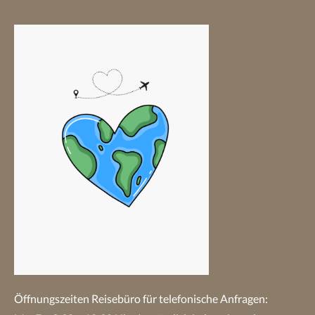
Öffnungszeiten Reisebüro
für telefonische Anfragen: