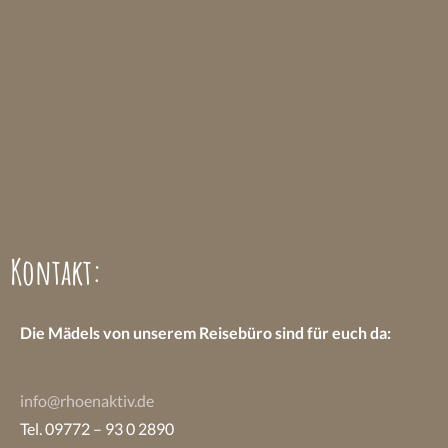
Kontakt:
Die Mädels von unserem Reisebüro sind
für euch da:
info@rhoenaktiv.de
Tel. 09772 – 93 0 2890