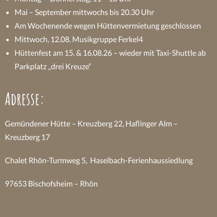
Mai – September mittwochs bis 20.30 Uhr
Am Wochenende wegen Hüttenvermietung geschlossen
Mittwoch, 12.08. Musikgruppe Ferkel4
Hüttenfest am 15. & 16.08.26 – wieder mit Taxi-Shuttle ab
Parkplatz „drei Kreuze“
Adresse:
Gemündener Hütte – Kreuzberg 22, Haflinger Alm –
Kreuzberg 17
Chalet Rhön-Turmweg 5, Haselbach-Ferienhaussiedlung
97653 Bischofsheim – Rhön