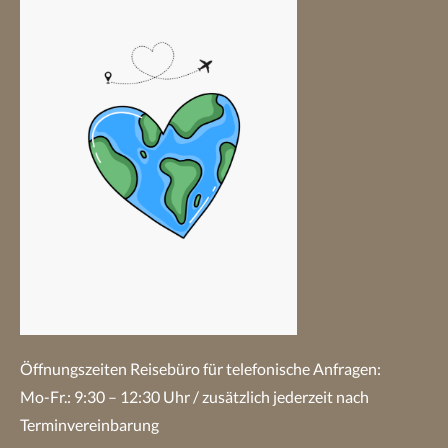
Öffnungszeiten Reisebüro
für telefonische Anfragen:
Mo-Fr.: 9:30 – 12:30 Uhr / zusätzlich jederzeit nach
Terminvereinbarung