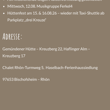
Mittwoch, 12.08. Musikgruppe Ferkel4
Hüttenfest am 15. & 16.08.26 – wieder mit Taxi-Shuttle ab
Parkplatz „drei Kreuze“
Adresse:
Gemündener Hütte – Kreuzberg 22, Haflinger Alm –
Kreuzberg 17
Chalet Rhön-Turmweg 5, Haselbach-Ferienhaussiedlung
97653 Bischofsheim – Rhön