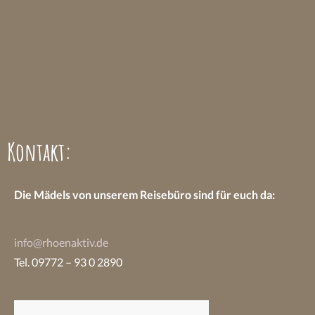
Kontakt:
Die Mädels von unserem Reisebüro sind
für euch da:
info@rhoenaktiv.de
Tel. 09772 – 93 0 2890