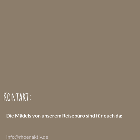
Kontakt:
Die Mädels von unserem Reisebüro sind
für euch da:
info@rhoenaktiv.de