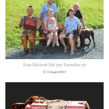
Neue Holzbank lädt zum Verweilen ein
3. August 2017