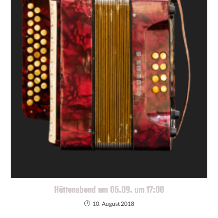
Hüttenabend am 06.09. um 17:00
10. August 2018