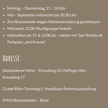
Montag – Donnerstag, 11 – 18 Uhr
Mai – September mittwochs bis 20.30 Uhr
Am Wochenende wegen Hüttenvermietung geschlossen
Mittwoch, 12.08. Musikgruppe Ferkel4
Hüttenfest am 15. & 16.08.26 – wieder mit Taxi-Shuttle ab
Parkplatz „drei Kreuze“
Adresse:
Gemündener Hütte – Kreuzberg 22, Haflinger Alm –
Kreuzberg 17
Chalet Rhön-Turmweg 5, Haselbach-Ferienhaussiedlung
97653 Bischofsheim – Rhön