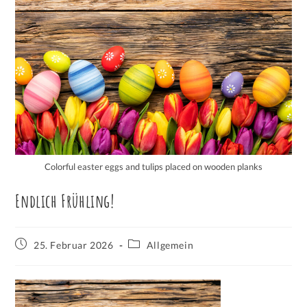
Colorful easter eggs and tulips placed on wooden planks
Endlich Frühling!
25. Februar 2026
Allgemein