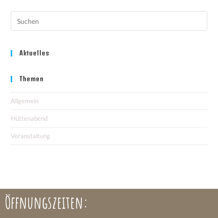
Aktuelles
Themen
Allgemein
Hüttenabend
Veranstaltung
Öffnungszeiten: