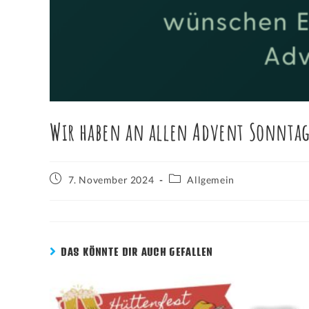
Wir haben an allen Advent Sonnta
7. November 2024
Allgemein
DAS KÖNNTE DIR AUCH GEFALLEN