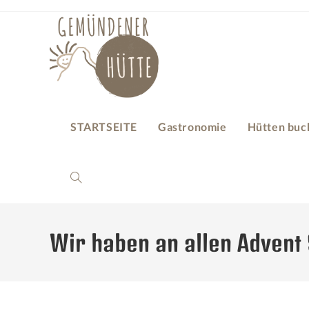
STARTSEITE
Gastronomie
Hütten buc
Wir haben an allen Advent