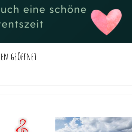
gen geöffnet