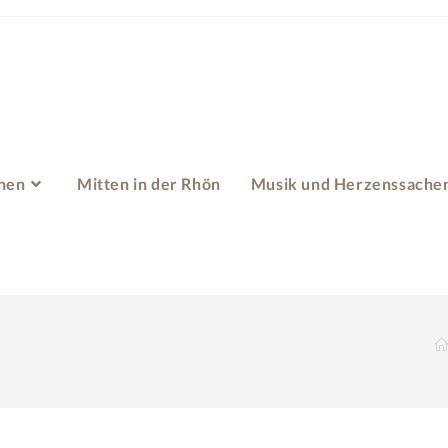
hen
Mitten in der Rhön
Musik und Herzenssache