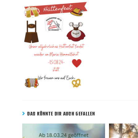
DAS KÖNNTE DIR AUCH GEFALLEN