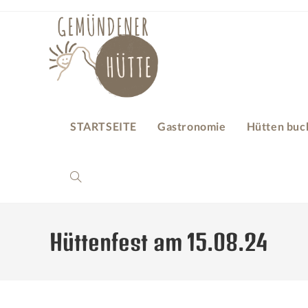
STARTSEITE
Gastronomie
Hütten buc
Hüttenfest am 15.08.24