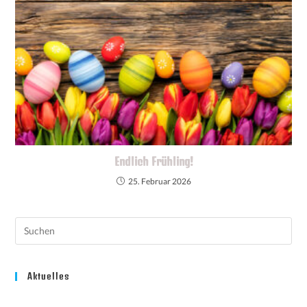
Endlich Frühling!
25. Februar 2026
Aktuelles