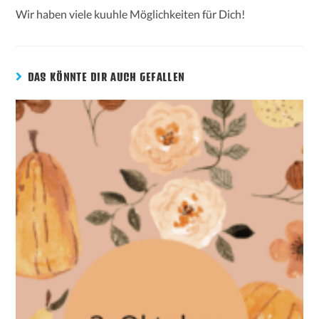
Wir haben viele kuuhle Möglichkeiten für Dich!
DAS KÖNNTE DIR AUCH GEFALLEN