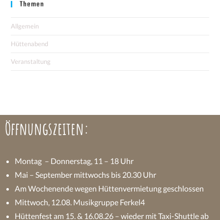
Themen
Allgemein
Hüttenabend
Veranstaltung
Öffnungszeiten:
Montag – Donnerstag, 11 – 18 Uhr
Mai – September mittwochs bis 20.30 Uhr
Am Wochenende wegen Hüttenvermietung geschlossen
Mittwoch, 12.08. Musikgruppe Ferkel4
Hüttenfest am 15. & 16.08.26 – wieder mit Taxi-Shuttle ab