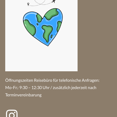
Öffnungszeiten Reisebüro
für telefonische Anfragen:
Mo-Fr.: 9:30 – 12:30 Uhr / zusätzlich jederzeit nach
Terminvereinbarung