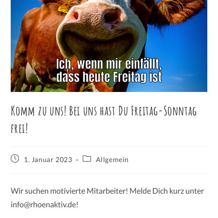
Komm zu uns! Bei uns hast Du Freitag-Sonntag
frei!
1. Januar 2023
Allgemein
Wir suchen motivierte Mitarbeiter! Melde Dich kurz unter
info@rhoenaktiv.de!