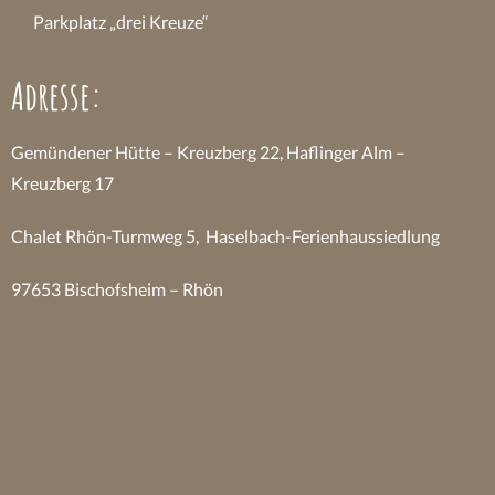
Parkplatz „drei Kreuze“
Adresse:
Gemündener Hütte – Kreuzberg 22, Haflinger Alm –
Kreuzberg 17
Chalet Rhön-Turmweg 5, Haselbach-Ferienhaussiedlung
97653 Bischofsheim – Rhön