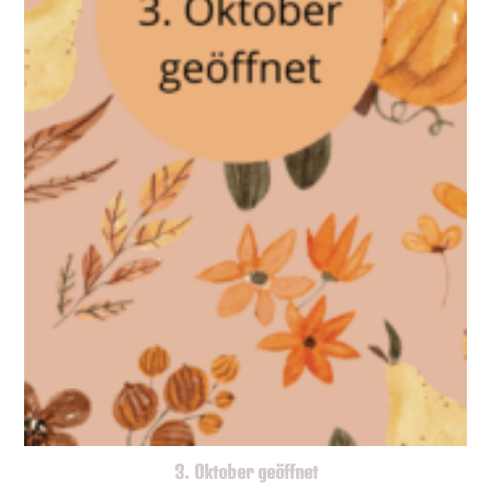
3. Oktober geöffnet