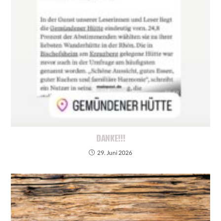
DANKE!!!
29. Juni 2026