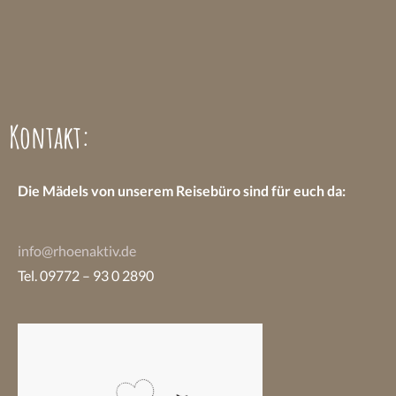
Kontakt:
Die Mädels von unserem Reisebüro sind
für euch da:
info@rhoenaktiv.de
Tel. 09772 – 93 0 2890