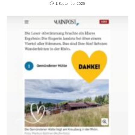
1. September 2025