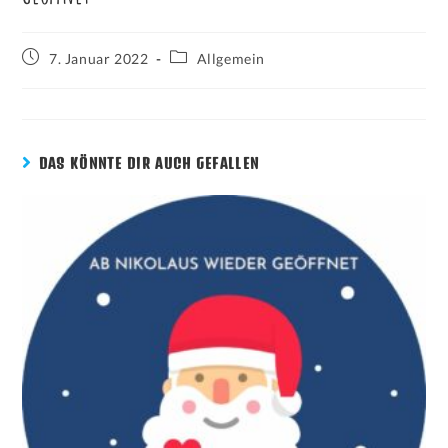
7. Januar 2022
Allgemein
DAS KÖNNTE DIR AUCH GEFALLEN