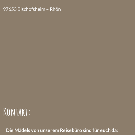
97653 Bischofsheim – Rhön
Kontakt:
Die Mädels von unserem Reisebüro sind
für euch da: