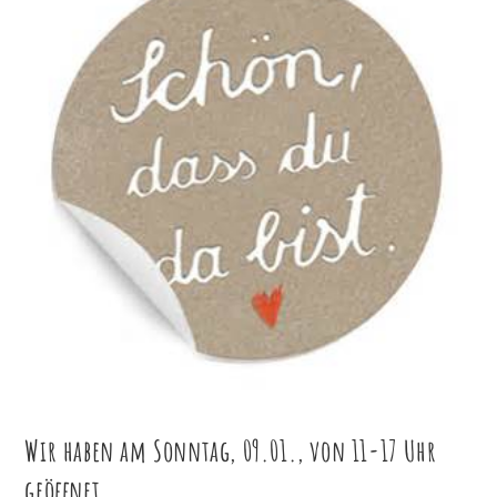
Wir haben am Sonntag, 09.01., von 11-17 Uhr
geöffnet