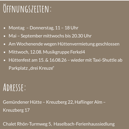
Öffnungszeiten:
Montag – Donnerstag, 11 – 18 Uhr
Mai – September mittwochs bis 20.30 Uhr
Am Wochenende wegen Hüttenvermietung geschlossen
Mittwoch, 12.08. Musikgruppe Ferkel4
Hüttenfest am 15. & 16.08.26 – wieder mit Taxi-Shuttle ab
Parkplatz „drei Kreuze“
Adresse:
Gemündener Hütte – Kreuzberg 22, Haflinger Alm –
Kreuzberg 17
Chalet Rhön-Turmweg 5, Haselbach-Ferienhaussiedlung