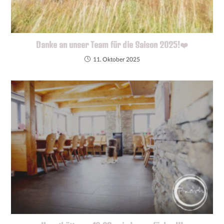
Danke an unser Team für die Saison 2025!❤️
11. Oktober 2025