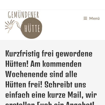
Menü
Kurzfristig frei gewordene
Hütten! Am kommenden
Wochenende sind alle
Hütten frei! Schreibt uns
einfach eine kurze Mail, wir