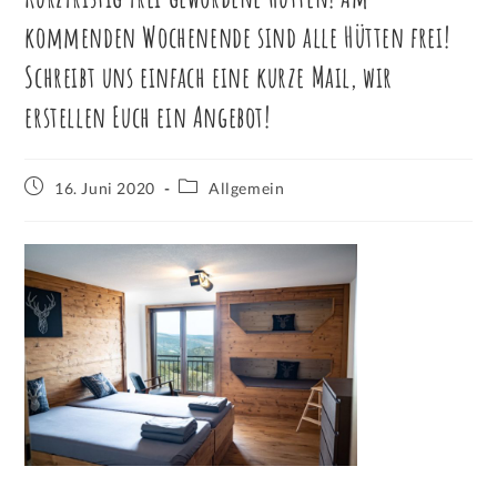
kommenden Wochenende sind alle Hütten frei!
Schreibt uns einfach eine kurze Mail, wir
erstellen Euch ein Angebot!
16. Juni 2020
Allgemein