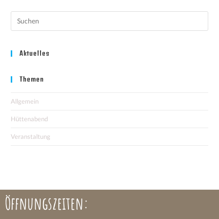
Aktuelles
Themen
Allgemein
Hüttenabend
Veranstaltung
Öffnungszeiten: