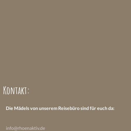
Kontakt:
Die Mädels von unserem Reisebüro sind
für euch da:
info@rhoenaktiv.de