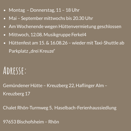
Montag – Donnerstag, 11 – 18 Uhr
Mai – September mittwochs bis 20.30 Uhr
Am Wochenende wegen Hüttenvermietung geschlossen
Mittwoch, 12.08. Musikgruppe Ferkel4
Hüttenfest am 15. & 16.08.26 – wieder mit Taxi-Shuttle ab
Parkplatz „drei Kreuze“
Adresse:
Gemündener Hütte – Kreuzberg 22, Haflinger Alm –
Kreuzberg 17
Chalet Rhön-Turmweg 5, Haselbach-Ferienhaussiedlung
97653 Bischofsheim – Rhön