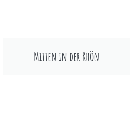
Mitten in der Rhön