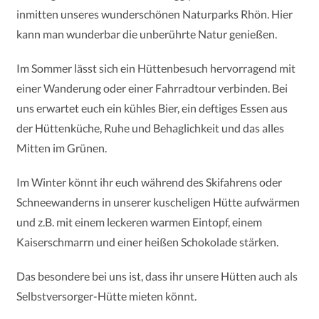
inmitten
unseres wunderschönen Naturparks Rhön. Hier
kann man
wunderbar die unberührte Natur genießen.
Im Sommer lässt sich ein Hüttenbesuch hervorragend mit
einer Wanderung oder einer Fahrradtour verbinden. Bei
uns erwartet euch ein kühles Bier, ein deftiges Essen aus
der Hüttenküche, Ruhe und Behaglichkeit und das alles
Mitten im Grünen.
Im Winter könnt ihr euch während des Skifahrens oder
Schneewanderns in unserer kuscheligen Hütte aufwärmen
und z.B. mit einem leckeren warmen Eintopf, einem
Kaiserschmarrn und einer heißen Schokolade stärken.
Das besondere bei uns ist, dass ihr unsere Hütten auch als
Selbstversorger-Hütte mieten könnt.