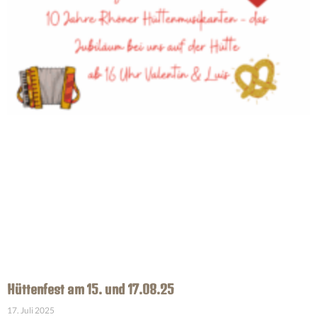
Hüttenfest am 15. und 17.08.25
17. Juli 2025