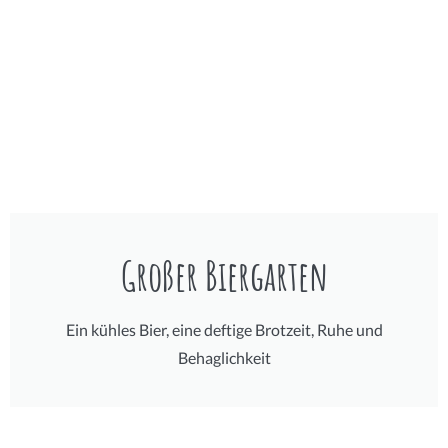
Großer Biergarten
Ein kühles Bier, eine deftige Brotzeit, Ruhe und
Behaglichkeit