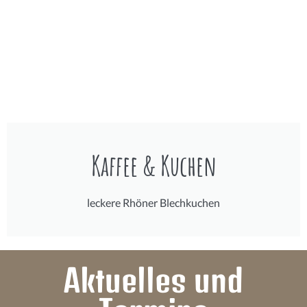
Kaffee & Kuchen
leckere Rhöner Blechkuchen
Aktuelles und