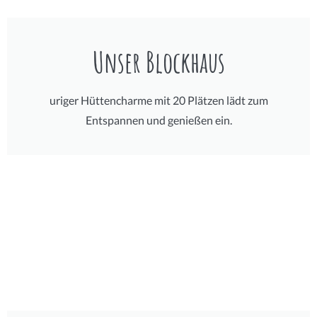
Unser Blockhaus
uriger Hüttencharme mit 20 Plätzen lädt zum
Entspannen und genießen ein.