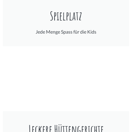
Spielplatz
Jede Menge Spass für die Kids
Leckere Hüttengerichte