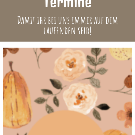
Termine
Damit ihr bei uns immer auf dem
laufenden seid!