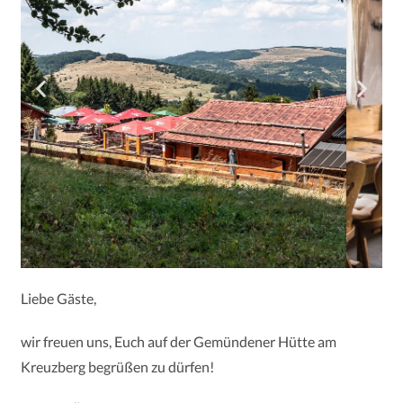
Liebe Gäste,
wir freuen uns, Euch auf der Gemündener Hütte am
Kreuzberg begrüßen zu dürfen!