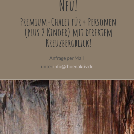
Neu!
Premium-Chalet für 4 Personen
(plus 2 Kinder) mit direktem
Kreuzbergblick!
Anfrage per Mail
unter
info@rhoenaktiv.de