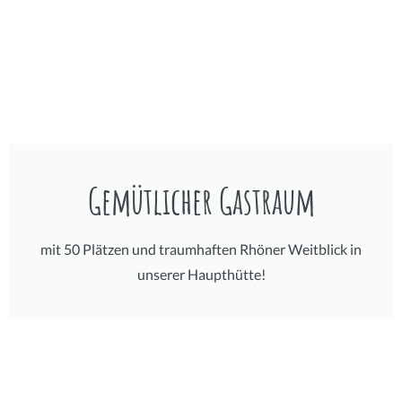
Gemütlicher Gastraum
mit 50 Plätzen und traumhaften Rhöner Weitblick in
unserer Haupthütte!