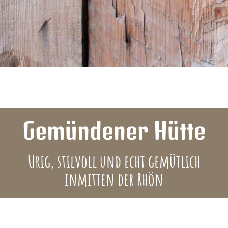
Gemündener Hütte
Urig, stilvoll und echt gemütlich
inmitten der Rhön