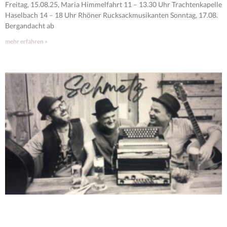
Freitag, 15.08.25, Maria Himmelfahrt 11 – 13.30 Uhr Trachtenkapelle
Haselbach 14 – 18 Uhr Rhöner Rucksackmusikanten Sonntag, 17.08.
Bergandacht ab
mehr erfahren »