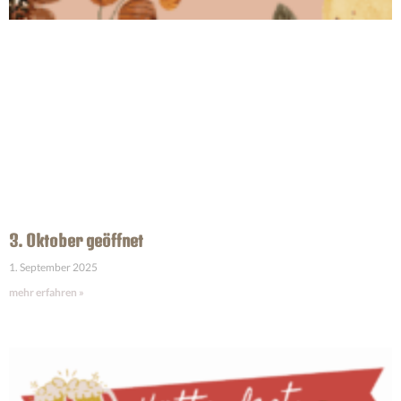
3. Oktober geöffnet
1. September 2025
mehr erfahren »