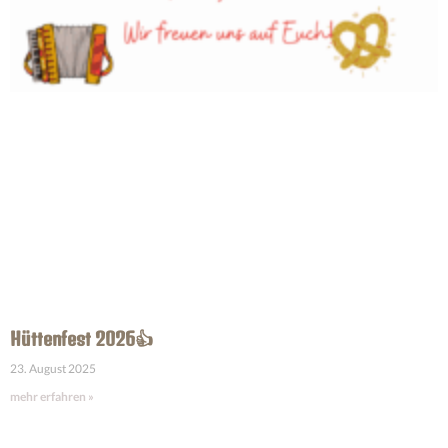
Hüttenfest 2026👍
23. August 2025
mehr erfahren »