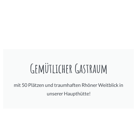
Gemütlicher Gastraum
mit 50 Plätzen und traumhaften Rhöner Weitblick in
unserer Haupthütte!