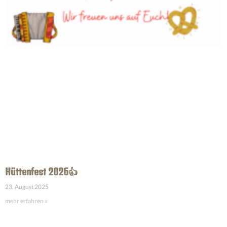
Hüttenfest 2026👍
23. August 2025
mehr erfahren »