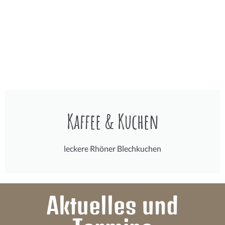
Kaffee & Kuchen
leckere Rhöner Blechkuchen
Aktuelles und