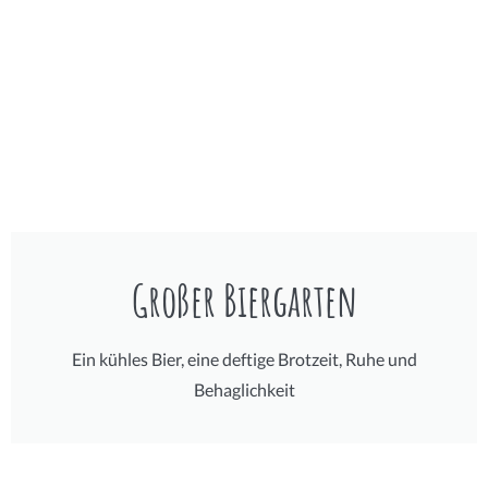
Großer Biergarten
Ein kühles Bier, eine deftige Brotzeit, Ruhe und
Behaglichkeit