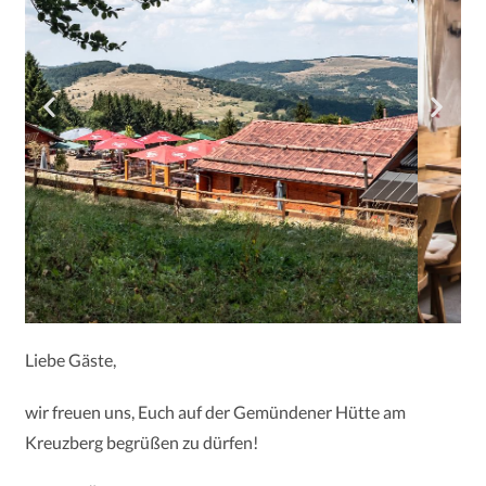
Liebe Gäste,
wir freuen uns, Euch auf der Gemündener Hütte am
Kreuzberg begrüßen zu dürfen!