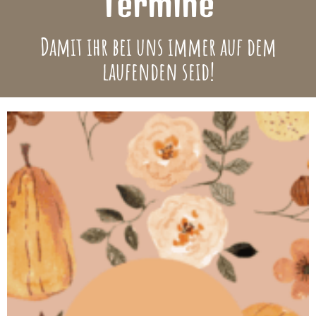
Termine
Damit ihr bei uns immer auf dem
laufenden seid!