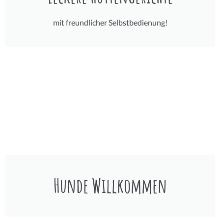
mit freundlicher Selbstbedienung!
Hunde Willkommen