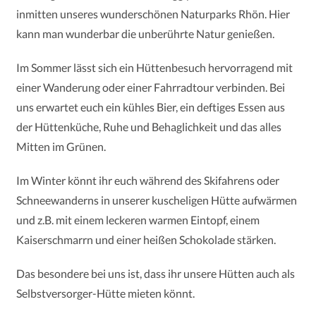
inmitten
unseres wunderschönen Naturparks Rhön. Hier
kann man
wunderbar die unberührte Natur genießen.
Im Sommer lässt sich ein Hüttenbesuch hervorragend mit
einer Wanderung oder einer Fahrradtour verbinden. Bei
uns erwartet euch ein kühles Bier, ein deftiges Essen aus
der Hüttenküche, Ruhe und Behaglichkeit und das alles
Mitten im Grünen.
Im Winter könnt ihr euch während des Skifahrens oder
Schneewanderns in unserer kuscheligen Hütte aufwärmen
und z.B. mit einem leckeren warmen Eintopf, einem
Kaiserschmarrn und einer heißen Schokolade stärken.
Das besondere bei uns ist, dass ihr unsere Hütten auch als
Selbstversorger-Hütte mieten könnt.