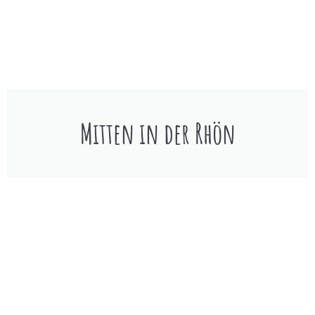
Mitten in der Rhön