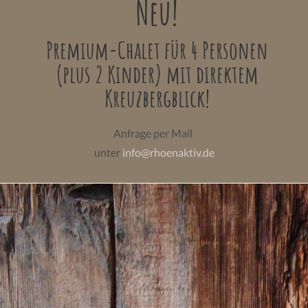
Neu!
Premium-Chalet für 4 Personen
(plus 2 Kinder) mit direktem
Kreuzbergblick!
Anfrage per Mail
unter
info@rhoenaktiv.de