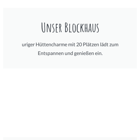
Unser Blockhaus
uriger Hüttencharme mit 20 Plätzen lädt zum
Entspannen und genießen ein.