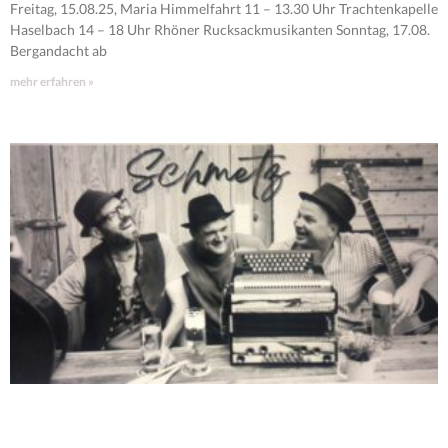
Freitag, 15.08.25, Maria Himmelfahrt 11 – 13.30 Uhr Trachtenkapelle
Haselbach 14 – 18 Uhr Rhöner Rucksackmusikanten Sonntag, 17.08.
Bergandacht ab
mehr erfahren »