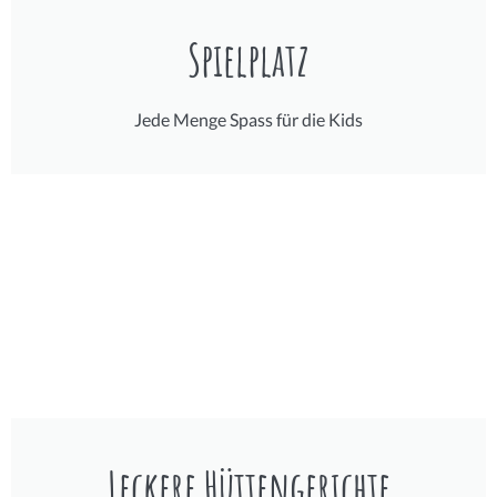
Spielplatz
Jede Menge Spass für die Kids
Leckere Hüttengerichte