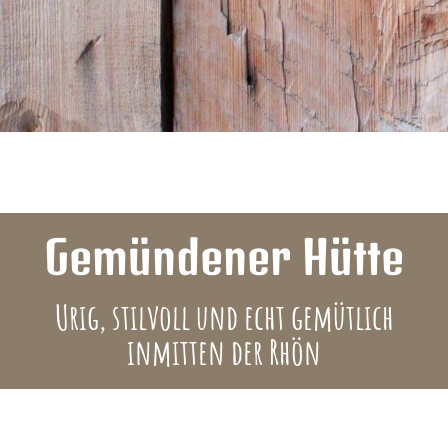
Gemündener Hütte
Urig, stilvoll und echt gemütlich
inmitten der Rhön