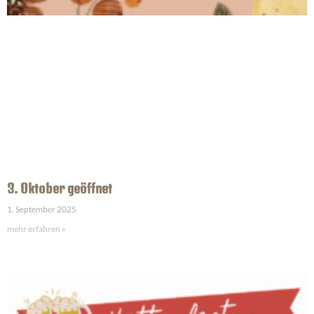
3. Oktober geöffnet
1. September 2025
mehr erfahren »