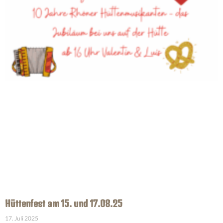
Hüttenfest am 15. und 17.08.25
17. Juli 2025