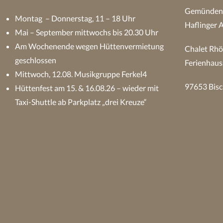
Gemündener
Montag – Donnerstag, 11 – 18 Uhr
Haflinger 
Mai – September mittwochs bis 20.30 Uhr
Am Wochenende wegen Hüttenvermietung
Chalet Rhö
geschlossen
Ferienhaus
Mittwoch, 12.08. Musikgruppe Ferkel4
97653 Bisc
Hüttenfest am 15. & 16.08.26 – wieder mit
Taxi-Shuttle ab Parkplatz „drei Kreuze“