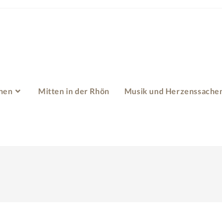
hen
Mitten in der Rhön
Musik und Herzenssache