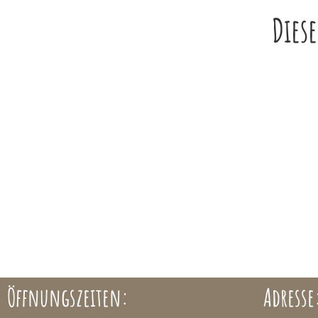
Dies
Öffnungszeiten:
Adresse